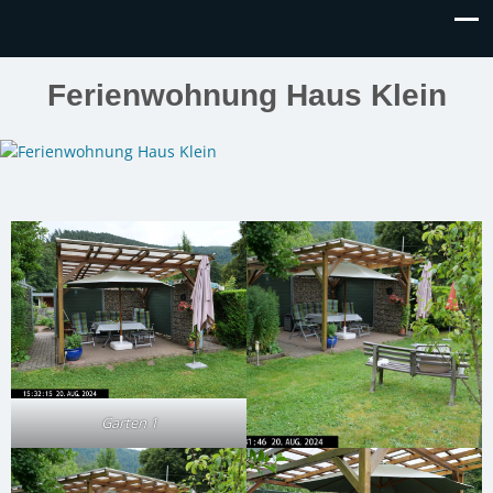
Ferienwohnung Haus Klein
Garten 1