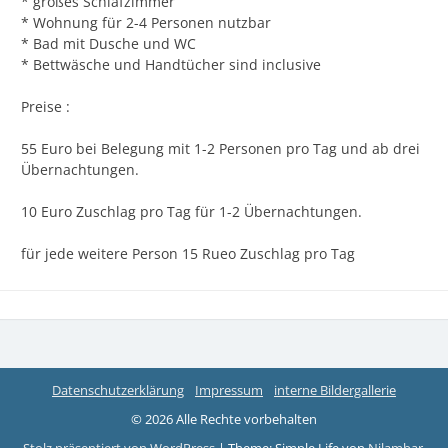
* großes Schlafzimmer
* Wohnung für 2-4 Personen nutzbar
* Bad mit Dusche und WC
* Bettwäsche und Handtücher sind inclusive
Preise :
55 Euro bei Belegung mit 1-2 Personen pro Tag und ab drei
Übernachtungen.
10 Euro Zuschlag pro Tag für 1-2 Übernachtungen.
für jede weitere Person 15 Rueo Zuschlag pro Tag
Datenschutzerklärung
Impressum
interne Bildergallerie
© 2026 Alle Rechte vorbehalten